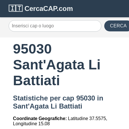
🇮🇹 CercaCAP.com
CERCA
95030
Sant'Agata Li
Battiati
Statistiche per cap 95030 in
Sant'Agata Li Battiati
Coordinate Geografiche:
Latitudine 37.5575,
Longitudine 15.08