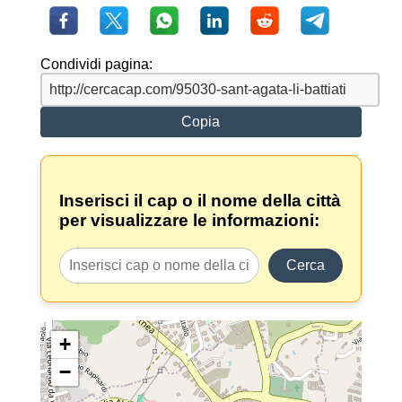
Condividi pagina:
Copia
Inserisci il cap o il nome della città
per visualizzare le informazioni:
Cerca
+
−