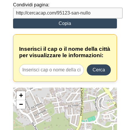
Condividi pagina:
Copia
Inserisci il cap o il nome della città
per visualizzare le informazioni:
Cerca
+
−