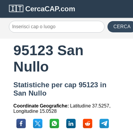
🇮🇹 CercaCAP.com
CERCA
95123 San
Nullo
Statistiche per cap 95123 in
San Nullo
Coordinate Geografiche:
Latitudine 37.5257,
Longitudine 15.0528