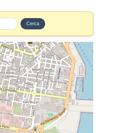
Cerca