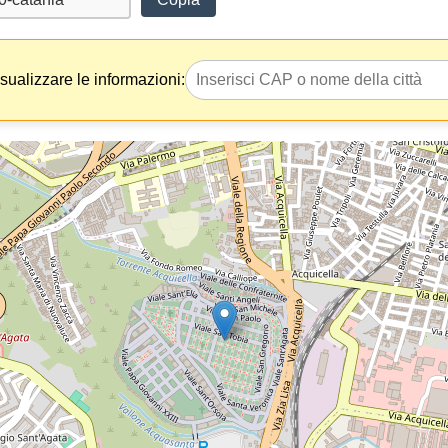
isualizzare le informazioni: