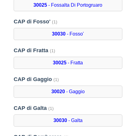
30025
- Fossalta Di Portogruaro
CAP di Fosso'
(1)
30030
- Fosso'
CAP di Fratta
(1)
30025
- Fratta
CAP di Gaggio
(1)
30020
- Gaggio
CAP di Galta
(1)
30030
- Galta