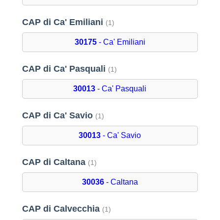
CAP di Ca' Emiliani
(1)
30175
- Ca' Emiliani
CAP di Ca' Pasquali
(1)
30013
- Ca' Pasquali
CAP di Ca' Savio
(1)
30013
- Ca' Savio
CAP di Caltana
(1)
30036
- Caltana
CAP di Calvecchia
(1)