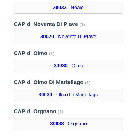
30033
- Noale
CAP di Noventa Di Piave
(1)
30020
- Noventa Di Piave
CAP di Olmo
(1)
30030
- Olmo
CAP di Olmo Di Martellago
(1)
30030
- Olmo Di Martellago
CAP di Orgnano
(1)
30038
- Orgnano