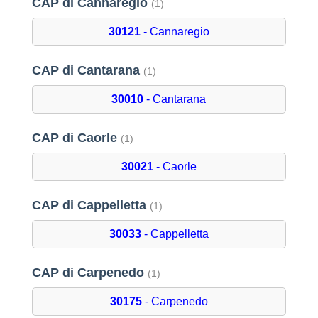
CAP di Cannaregio
(1)
30121
- Cannaregio
CAP di Cantarana
(1)
30010
- Cantarana
CAP di Caorle
(1)
30021
- Caorle
CAP di Cappelletta
(1)
30033
- Cappelletta
CAP di Carpenedo
(1)
30175
- Carpenedo