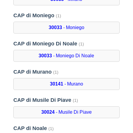
CAP di Moniego
(1)
30033
- Moniego
CAP di Moniego Di Noale
(1)
30033
- Moniego Di Noale
CAP di Murano
(1)
30141
- Murano
CAP di Musile Di Piave
(1)
30024
- Musile Di Piave
CAP di Noale
(1)