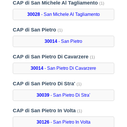
CAP di San Michele Al Tagliamento
(1)
30028
- San Michele Al Tagliamento
CAP di San Pietro
(1)
30014
- San Pietro
CAP di San Pietro Di Cavarzere
(1)
30014
- San Pietro Di Cavarzere
CAP di San Pietro Di Stra'
(1)
30039
- San Pietro Di Stra'
CAP di San Pietro In Volta
(1)
30126
- San Pietro In Volta