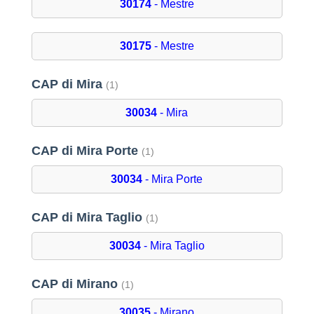
30174
- Mestre
30175
- Mestre
CAP di Mira
(1)
30034
- Mira
CAP di Mira Porte
(1)
30034
- Mira Porte
CAP di Mira Taglio
(1)
30034
- Mira Taglio
CAP di Mirano
(1)
30035
- Mirano