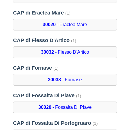
CAP di Eraclea Mare
(1)
30020
- Eraclea Mare
CAP di Fiesso D'Artico
(1)
30032
- Fiesso D'Artico
CAP di Fornase
(1)
30038
- Fornase
CAP di Fossalta Di Piave
(1)
30020
- Fossalta Di Piave
CAP di Fossalta Di Portogruaro
(1)