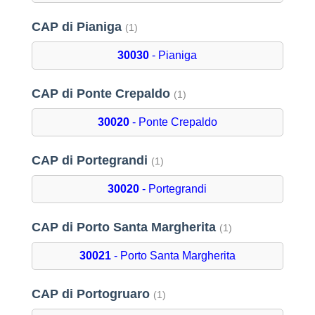
CAP di Pianiga
(1)
30030
- Pianiga
CAP di Ponte Crepaldo
(1)
30020
- Ponte Crepaldo
CAP di Portegrandi
(1)
30020
- Portegrandi
CAP di Porto Santa Margherita
(1)
30021
- Porto Santa Margherita
CAP di Portogruaro
(1)