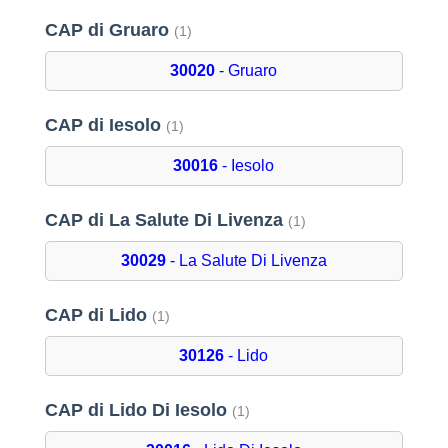
CAP di Gruaro
(1)
30020
- Gruaro
CAP di Iesolo
(1)
30016
- Iesolo
CAP di La Salute Di Livenza
(1)
30029
- La Salute Di Livenza
CAP di Lido
(1)
30126
- Lido
CAP di Lido Di Iesolo
(1)