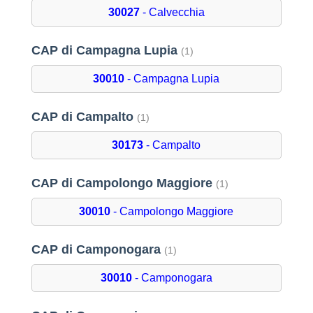
30027
- Calvecchia
CAP di Campagna Lupia
(1)
30010
- Campagna Lupia
CAP di Campalto
(1)
30173
- Campalto
CAP di Campolongo Maggiore
(1)
30010
- Campolongo Maggiore
CAP di Camponogara
(1)
30010
- Camponogara