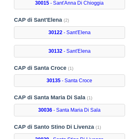
30015
- Sant'Anna Di Chioggia
CAP di Sant'Elena
(2)
30122
- Sant'Elena
30132
- Sant'Elena
CAP di Santa Croce
(1)
30135
- Santa Croce
CAP di Santa Maria Di Sala
(1)
30036
- Santa Maria Di Sala
CAP di Santo Stino Di Livenza
(1)