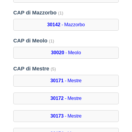
CAP di Mazzorbo
(1)
30142
- Mazzorbo
CAP di Meolo
(1)
30020
- Meolo
CAP di Mestre
(5)
30171
- Mestre
30172
- Mestre
30173
- Mestre