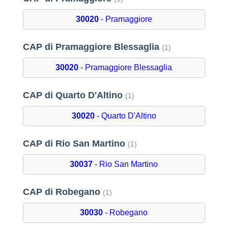
30020
- Pramaggiore
CAP di Pramaggiore Blessaglia
(1)
30020
- Pramaggiore Blessaglia
CAP di Quarto D'Altino
(1)
30020
- Quarto D'Altino
CAP di Rio San Martino
(1)
30037
- Rio San Martino
CAP di Robegano
(1)
30030
- Robegano