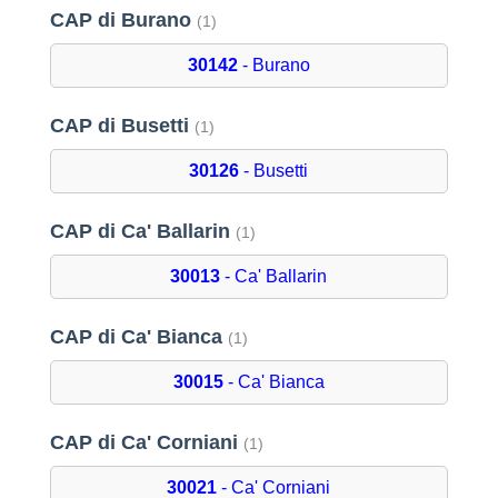
CAP di Burano
(1)
30142
- Burano
CAP di Busetti
(1)
30126
- Busetti
CAP di Ca' Ballarin
(1)
30013
- Ca' Ballarin
CAP di Ca' Bianca
(1)
30015
- Ca' Bianca
CAP di Ca' Corniani
(1)
30021
- Ca' Corniani