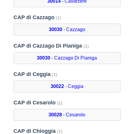
30014
- Cavarzere
CAP di Cazzago
(1)
30030
- Cazzago
CAP di Cazzago Di Pianiga
(1)
30030
- Cazzago Di Pianiga
CAP di Ceggia
(1)
30022
- Ceggia
CAP di Cesarolo
(1)
30028
- Cesarolo
CAP di Chioggia
(1)