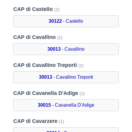
CAP di Castello
(1)
30122
- Castello
CAP di Cavallino
(1)
30013
- Cavallino
CAP di Cavallino Treporti
(1)
30013
- Cavallino Treporti
CAP di Cavanella D'Adige
(1)
30015
- Cavanella D'Adige
CAP di Cavarzere
(1)