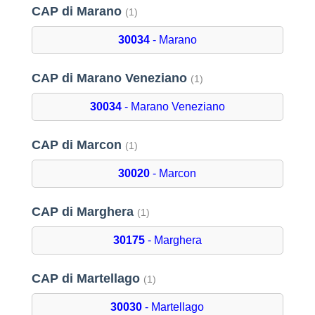
CAP di Marano
(1)
30034
- Marano
CAP di Marano Veneziano
(1)
30034
- Marano Veneziano
CAP di Marcon
(1)
30020
- Marcon
CAP di Marghera
(1)
30175
- Marghera
CAP di Martellago
(1)
30030
- Martellago