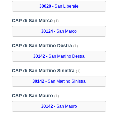
30020
- San Liberale
CAP di San Marco
(1)
30124
- San Marco
CAP di San Martino Destra
(1)
30142
- San Martino Destra
CAP di San Martino Sinistra
(1)
30142
- San Martino Sinistra
CAP di San Mauro
(1)
30142
- San Mauro