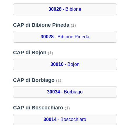
30028
- Bibione
CAP di Bibione Pineda
(1)
30028
- Bibione Pineda
CAP di Bojon
(1)
30010
- Bojon
CAP di Borbiago
(1)
30034
- Borbiago
CAP di Boscochiaro
(1)
30014
- Boscochiaro