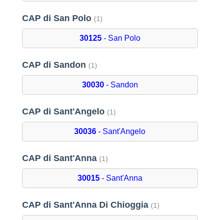
CAP di San Polo
(1)
30125
- San Polo
CAP di Sandon
(1)
30030
- Sandon
CAP di Sant'Angelo
(1)
30036
- Sant'Angelo
CAP di Sant'Anna
(1)
30015
- Sant'Anna
CAP di Sant'Anna Di Chioggia
(1)