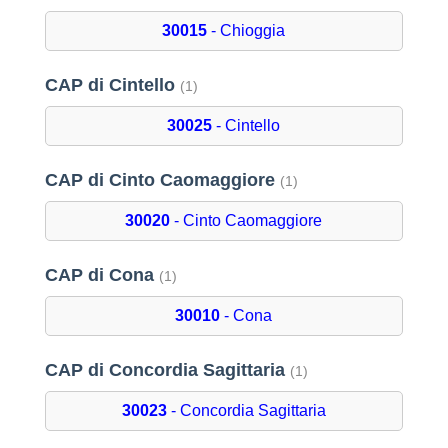
30015
- Chioggia
CAP di Cintello
(1)
30025
- Cintello
CAP di Cinto Caomaggiore
(1)
30020
- Cinto Caomaggiore
CAP di Cona
(1)
30010
- Cona
CAP di Concordia Sagittaria
(1)
30023
- Concordia Sagittaria