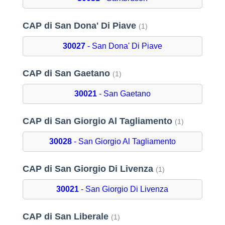
CAP di San Dona' Di Piave
(1)
30027
- San Dona' Di Piave
CAP di San Gaetano
(1)
30021
- San Gaetano
CAP di San Giorgio Al Tagliamento
(1)
30028
- San Giorgio Al Tagliamento
CAP di San Giorgio Di Livenza
(1)
30021
- San Giorgio Di Livenza
CAP di San Liberale
(1)