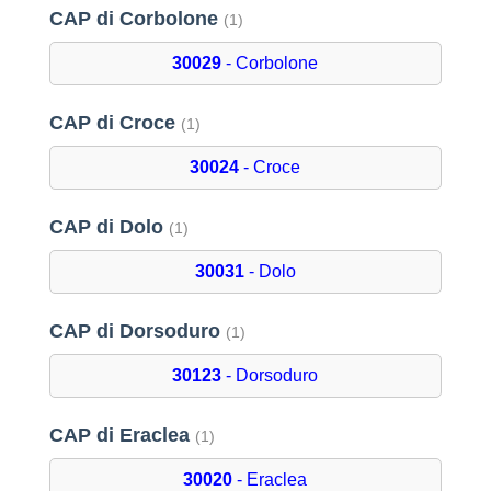
CAP di Corbolone
(1)
30029
- Corbolone
CAP di Croce
(1)
30024
- Croce
CAP di Dolo
(1)
30031
- Dolo
CAP di Dorsoduro
(1)
30123
- Dorsoduro
CAP di Eraclea
(1)
30020
- Eraclea