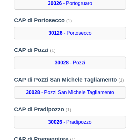
30026
- Portogruaro
CAP di Portosecco
(1)
30126
- Portosecco
CAP di Pozzi
(1)
30028
- Pozzi
CAP di Pozzi San Michele Tagliamento
(1)
30028
- Pozzi San Michele Tagliamento
CAP di Pradipozzo
(1)
30026
- Pradipozzo
CAP di Pramaggiore
(1)