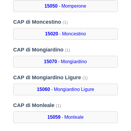
15050
- Momperone
CAP di Moncestino
(1)
15020
- Moncestino
CAP di Mongiardino
(1)
15070
- Mongiardino
CAP di Mongiardino Ligure
(1)
15060
- Mongiardino Ligure
CAP di Monleale
(1)
15059
- Monleale