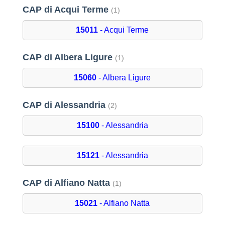
CAP di Acqui Terme
(1)
15011
- Acqui Terme
CAP di Albera Ligure
(1)
15060
- Albera Ligure
CAP di Alessandria
(2)
15100
- Alessandria
15121
- Alessandria
CAP di Alfiano Natta
(1)
15021
- Alfiano Natta