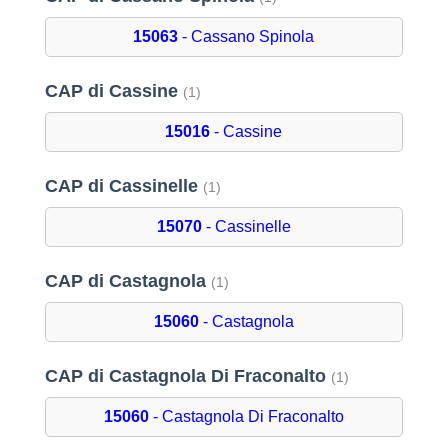
15063
- Cassano Spinola
CAP di Cassine
(1)
15016
- Cassine
CAP di Cassinelle
(1)
15070
- Cassinelle
CAP di Castagnola
(1)
15060
- Castagnola
CAP di Castagnola Di Fraconalto
(1)
15060
- Castagnola Di Fraconalto