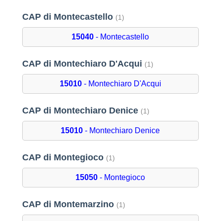
CAP di Montecastello
(1)
15040
- Montecastello
CAP di Montechiaro D'Acqui
(1)
15010
- Montechiaro D'Acqui
CAP di Montechiaro Denice
(1)
15010
- Montechiaro Denice
CAP di Montegioco
(1)
15050
- Montegioco
CAP di Montemarzino
(1)