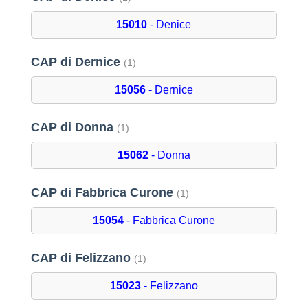
15010
- Denice
CAP di Dernice
(1)
15056
- Dernice
CAP di Donna
(1)
15062
- Donna
CAP di Fabbrica Curone
(1)
15054
- Fabbrica Curone
CAP di Felizzano
(1)
15023
- Felizzano