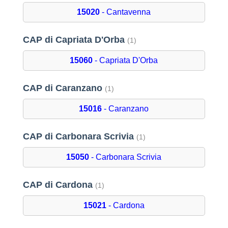
15020
- Cantavenna
CAP di Capriata D'Orba
(1)
15060
- Capriata D'Orba
CAP di Caranzano
(1)
15016
- Caranzano
CAP di Carbonara Scrivia
(1)
15050
- Carbonara Scrivia
CAP di Cardona
(1)
15021
- Cardona