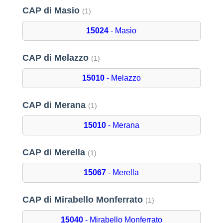
CAP di Masio
(1)
15024
- Masio
CAP di Melazzo
(1)
15010
- Melazzo
CAP di Merana
(1)
15010
- Merana
CAP di Merella
(1)
15067
- Merella
CAP di Mirabello Monferrato
(1)
15040
- Mirabello Monferrato