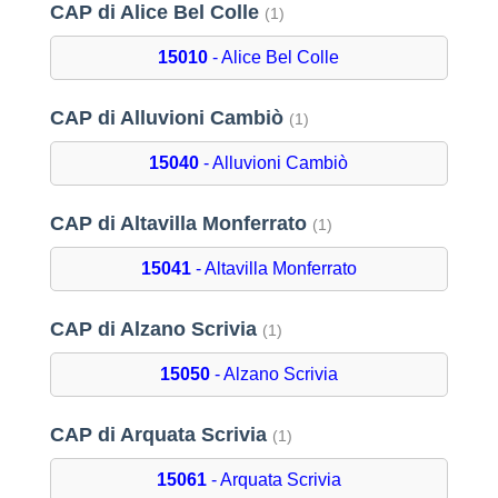
CAP di Alice Bel Colle
(1)
15010
- Alice Bel Colle
CAP di Alluvioni Cambiò
(1)
15040
- Alluvioni Cambiò
CAP di Altavilla Monferrato
(1)
15041
- Altavilla Monferrato
CAP di Alzano Scrivia
(1)
15050
- Alzano Scrivia
CAP di Arquata Scrivia
(1)
15061
- Arquata Scrivia