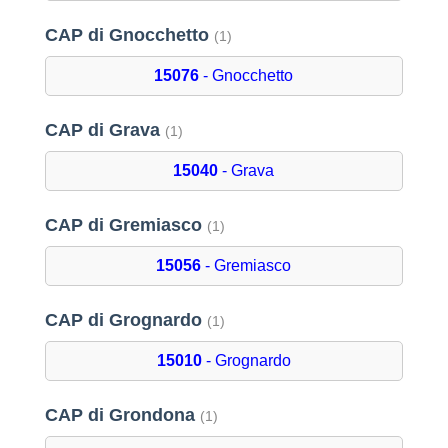
CAP di Gnocchetto
(1)
15076
- Gnocchetto
CAP di Grava
(1)
15040
- Grava
CAP di Gremiasco
(1)
15056
- Gremiasco
CAP di Grognardo
(1)
15010
- Grognardo
CAP di Grondona
(1)