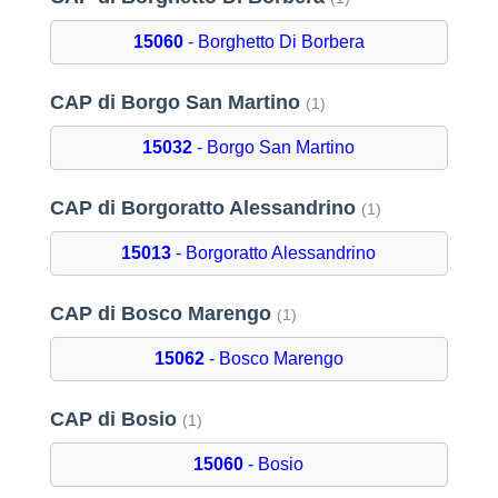
15060
- Borghetto Di Borbera
CAP di Borgo San Martino
(1)
15032
- Borgo San Martino
CAP di Borgoratto Alessandrino
(1)
15013
- Borgoratto Alessandrino
CAP di Bosco Marengo
(1)
15062
- Bosco Marengo
CAP di Bosio
(1)
15060
- Bosio