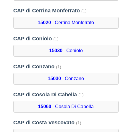
CAP di Cerrina Monferrato
(1)
15020
- Cerrina Monferrato
CAP di Coniolo
(1)
15030
- Coniolo
CAP di Conzano
(1)
15030
- Conzano
CAP di Cosola Di Cabella
(1)
15060
- Cosola Di Cabella
CAP di Costa Vescovato
(1)