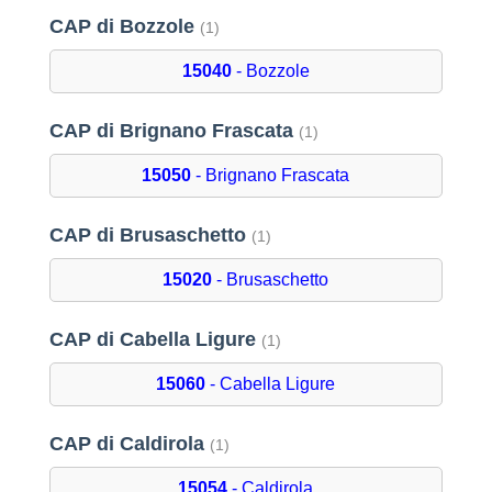
CAP di Bozzole
(1)
15040
- Bozzole
CAP di Brignano Frascata
(1)
15050
- Brignano Frascata
CAP di Brusaschetto
(1)
15020
- Brusaschetto
CAP di Cabella Ligure
(1)
15060
- Cabella Ligure
CAP di Caldirola
(1)
15054
- Caldirola