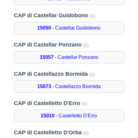
CAP di Castellar Guidobono
(1)
15050
- Castellar Guidobono
CAP di Castellar Ponzano
(1)
15057
- Castellar Ponzano
CAP di Castellazzo Bormida
(1)
15073
- Castellazzo Bormida
CAP di Castelletto D'Erro
(1)
15010
- Castelletto D'Erro
CAP di Castelletto D'Orba
(1)