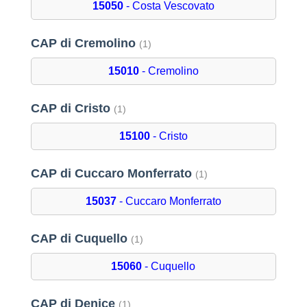
15050
- Costa Vescovato
CAP di Cremolino
(1)
15010
- Cremolino
CAP di Cristo
(1)
15100
- Cristo
CAP di Cuccaro Monferrato
(1)
15037
- Cuccaro Monferrato
CAP di Cuquello
(1)
15060
- Cuquello
CAP di Denice
(1)