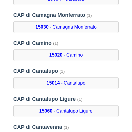
CAP di Camagna Monferrato
(1)
15030
- Camagna Monferrato
CAP di Camino
(1)
15020
- Camino
CAP di Cantalupo
(1)
15014
- Cantalupo
CAP di Cantalupo Ligure
(1)
15060
- Cantalupo Ligure
CAP di Cantavenna
(1)