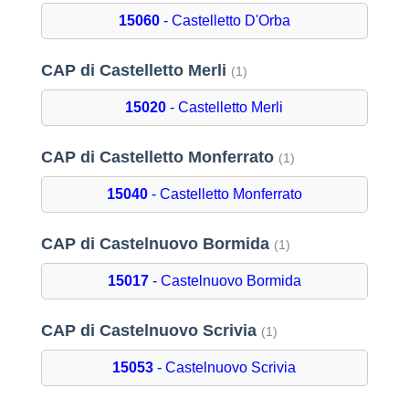
15060
- Castelletto D'Orba
CAP di Castelletto Merli
(1)
15020
- Castelletto Merli
CAP di Castelletto Monferrato
(1)
15040
- Castelletto Monferrato
CAP di Castelnuovo Bormida
(1)
15017
- Castelnuovo Bormida
CAP di Castelnuovo Scrivia
(1)
15053
- Castelnuovo Scrivia