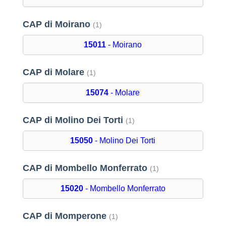
CAP di Moirano
(1)
15011
- Moirano
CAP di Molare
(1)
15074
- Molare
CAP di Molino Dei Torti
(1)
15050
- Molino Dei Torti
CAP di Mombello Monferrato
(1)
15020
- Mombello Monferrato
CAP di Momperone
(1)