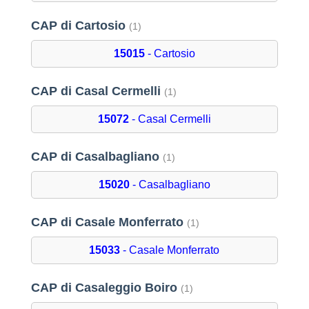
CAP di Cartosio
(1)
15015
- Cartosio
CAP di Casal Cermelli
(1)
15072
- Casal Cermelli
CAP di Casalbagliano
(1)
15020
- Casalbagliano
CAP di Casale Monferrato
(1)
15033
- Casale Monferrato
CAP di Casaleggio Boiro
(1)