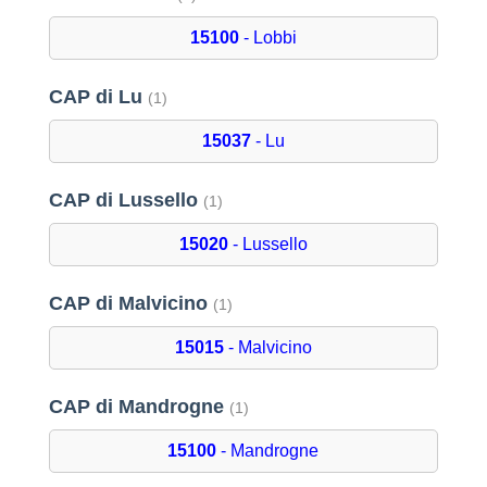
15100
- Lobbi
CAP di Lu
(1)
15037
- Lu
CAP di Lussello
(1)
15020
- Lussello
CAP di Malvicino
(1)
15015
- Malvicino
CAP di Mandrogne
(1)
15100
- Mandrogne