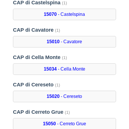
CAP di Castelspina
(1)
15070
- Castelspina
CAP di Cavatore
(1)
15010
- Cavatore
CAP di Cella Monte
(1)
15034
- Cella Monte
CAP di Cereseto
(1)
15020
- Cereseto
CAP di Cerreto Grue
(1)
15050
- Cerreto Grue