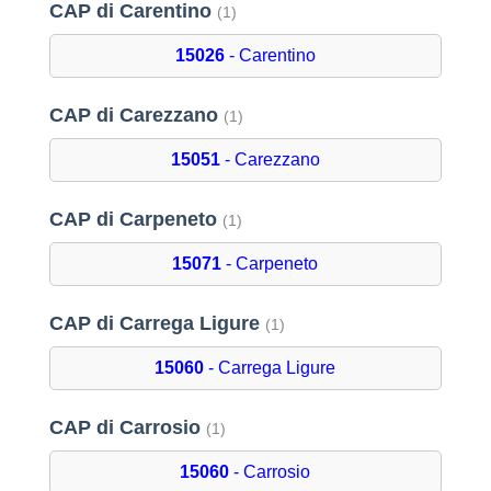
CAP di Carentino
(1)
15026
- Carentino
CAP di Carezzano
(1)
15051
- Carezzano
CAP di Carpeneto
(1)
15071
- Carpeneto
CAP di Carrega Ligure
(1)
15060
- Carrega Ligure
CAP di Carrosio
(1)
15060
- Carrosio