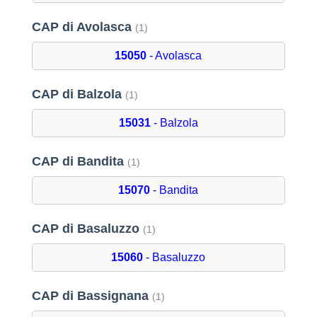
CAP di Avolasca
(1)
15050
- Avolasca
CAP di Balzola
(1)
15031
- Balzola
CAP di Bandita
(1)
15070
- Bandita
CAP di Basaluzzo
(1)
15060
- Basaluzzo
CAP di Bassignana
(1)