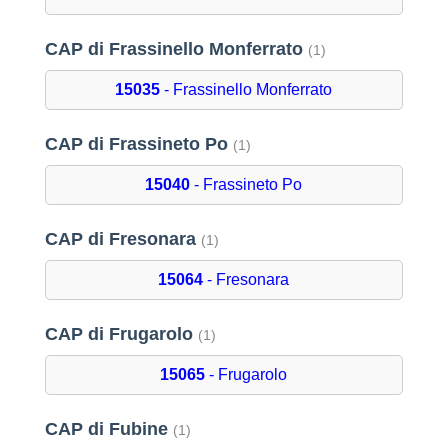
CAP di Frassinello Monferrato
(1)
15035
- Frassinello Monferrato
CAP di Frassineto Po
(1)
15040
- Frassineto Po
CAP di Fresonara
(1)
15064
- Fresonara
CAP di Frugarolo
(1)
15065
- Frugarolo
CAP di Fubine
(1)