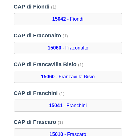
CAP di Fiondi
(1)
15042
- Fiondi
CAP di Fraconalto
(1)
15060
- Fraconalto
CAP di Francavilla Bisio
(1)
15060
- Francavilla Bisio
CAP di Franchini
(1)
15041
- Franchini
CAP di Frascaro
(1)
15010
- Frascaro