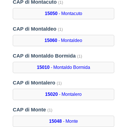
CAP di Montacuto
(1)
15050
- Montacuto
CAP di Montaldeo
(1)
15060
- Montaldeo
CAP di Montaldo Bormida
(1)
15010
- Montaldo Bormida
CAP di Montalero
(1)
15020
- Montalero
CAP di Monte
(1)
15048
- Monte