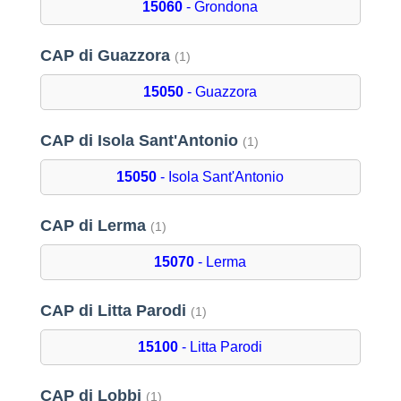
15060
- Grondona
CAP di Guazzora
(1)
15050
- Guazzora
CAP di Isola Sant'Antonio
(1)
15050
- Isola Sant'Antonio
CAP di Lerma
(1)
15070
- Lerma
CAP di Litta Parodi
(1)
15100
- Litta Parodi
CAP di Lobbi
(1)