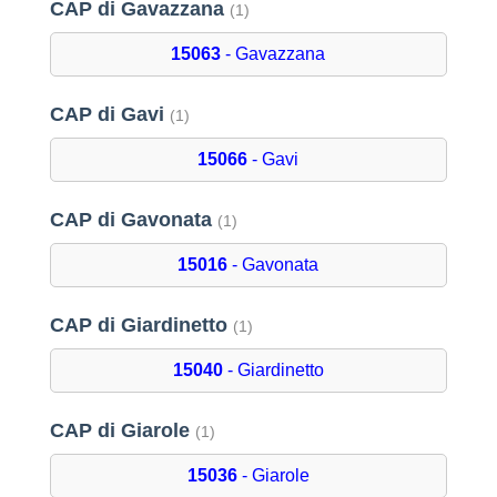
CAP di Gavazzana
(1)
15063
- Gavazzana
CAP di Gavi
(1)
15066
- Gavi
CAP di Gavonata
(1)
15016
- Gavonata
CAP di Giardinetto
(1)
15040
- Giardinetto
CAP di Giarole
(1)
15036
- Giarole