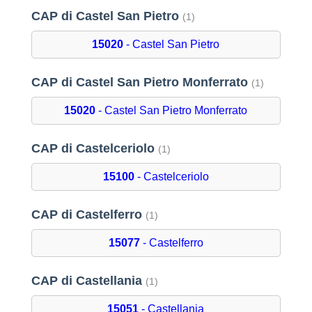
CAP di Castel San Pietro
(1)
15020
- Castel San Pietro
CAP di Castel San Pietro Monferrato
(1)
15020
- Castel San Pietro Monferrato
CAP di Castelceriolo
(1)
15100
- Castelceriolo
CAP di Castelferro
(1)
15077
- Castelferro
CAP di Castellania
(1)
15051
- Castellania