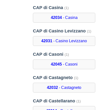
CAP di Casina
(1)
42034
- Casina
CAP di Casino Levizzano
(1)
42031
- Casino Levizzano
CAP di Casoni
(1)
42045
- Casoni
CAP di Castagneto
(1)
42032
- Castagneto
CAP di Castellarano
(1)