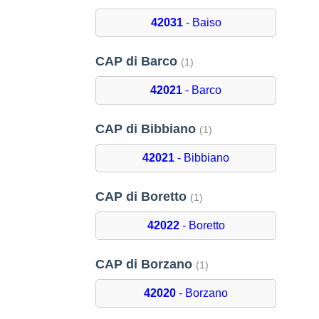
42031
- Baiso
CAP di Barco
(1)
42021
- Barco
CAP di Bibbiano
(1)
42021
- Bibbiano
CAP di Boretto
(1)
42022
- Boretto
CAP di Borzano
(1)
42020
- Borzano