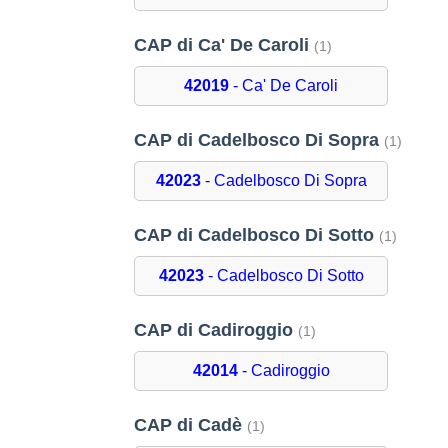
CAP di Ca' De Caroli
(1)
42019
- Ca' De Caroli
CAP di Cadelbosco Di Sopra
(1)
42023
- Cadelbosco Di Sopra
CAP di Cadelbosco Di Sotto
(1)
42023
- Cadelbosco Di Sotto
CAP di Cadiroggio
(1)
42014
- Cadiroggio
CAP di Cadè
(1)