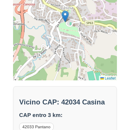
Leaflet
Vicino CAP: 42034 Casina
CAP entro 3 km:
42033 Pantano