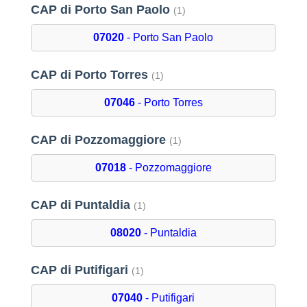
CAP di Porto San Paolo
(1)
07020
- Porto San Paolo
CAP di Porto Torres
(1)
07046
- Porto Torres
CAP di Pozzomaggiore
(1)
07018
- Pozzomaggiore
CAP di Puntaldia
(1)
08020
- Puntaldia
CAP di Putifigari
(1)
07040
- Putifigari