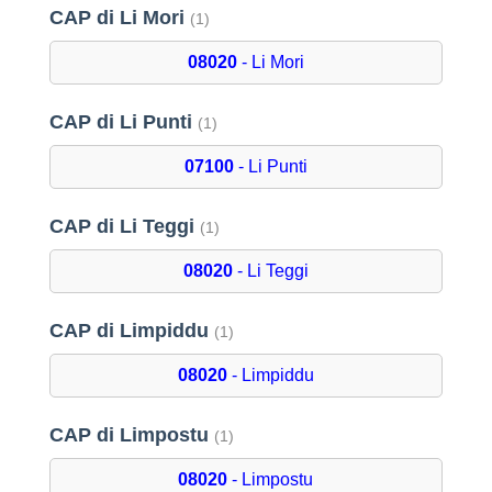
CAP di Li Mori
(1)
08020
- Li Mori
CAP di Li Punti
(1)
07100
- Li Punti
CAP di Li Teggi
(1)
08020
- Li Teggi
CAP di Limpiddu
(1)
08020
- Limpiddu
CAP di Limpostu
(1)
08020
- Limpostu