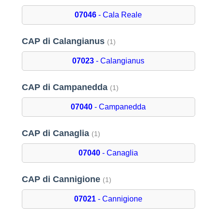
07046
- Cala Reale
CAP di Calangianus
(1)
07023
- Calangianus
CAP di Campanedda
(1)
07040
- Campanedda
CAP di Canaglia
(1)
07040
- Canaglia
CAP di Cannigione
(1)
07021
- Cannigione