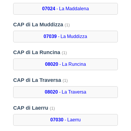
07024
- La Maddalena
CAP di La Muddizza
(1)
07039
- La Muddizza
CAP di La Runcina
(1)
08020
- La Runcina
CAP di La Traversa
(1)
08020
- La Traversa
CAP di Laerru
(1)
07030
- Laerru