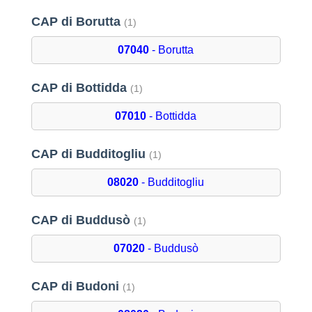
CAP di Borutta
(1)
07040
- Borutta
CAP di Bottidda
(1)
07010
- Bottidda
CAP di Budditogliu
(1)
08020
- Budditogliu
CAP di Buddusò
(1)
07020
- Buddusò
CAP di Budoni
(1)