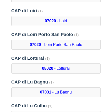
CAP di Loiri
(1)
07020
- Loiri
CAP di Loiri Porto San Paolo
(1)
07020
- Loiri Porto San Paolo
CAP di Lotturai
(1)
08020
- Lotturai
CAP di Lu Bagnu
(1)
07031
- Lu Bagnu
CAP di Lu Colbu
(1)