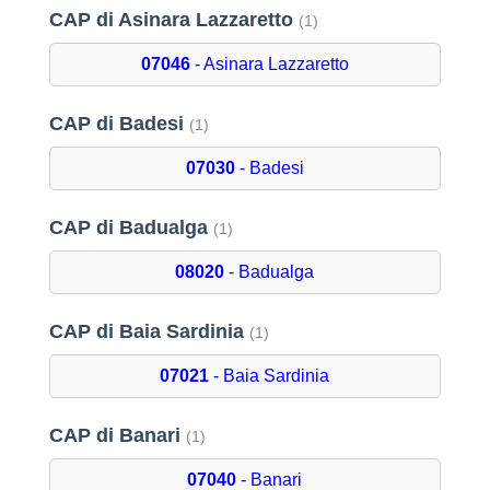
CAP di Asinara Lazzaretto
(1)
07046
- Asinara Lazzaretto
CAP di Badesi
(1)
07030
- Badesi
CAP di Badualga
(1)
08020
- Badualga
CAP di Baia Sardinia
(1)
07021
- Baia Sardinia
CAP di Banari
(1)
07040
- Banari