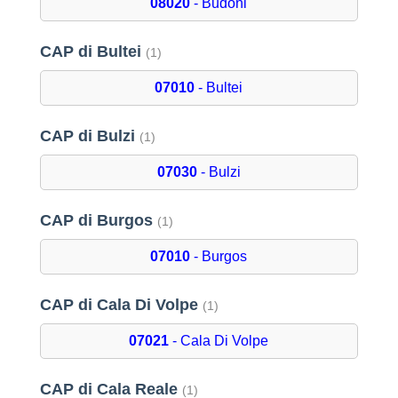
08020
- Budoni
CAP di Bultei
(1)
07010
- Bultei
CAP di Bulzi
(1)
07030
- Bulzi
CAP di Burgos
(1)
07010
- Burgos
CAP di Cala Di Volpe
(1)
07021
- Cala Di Volpe
CAP di Cala Reale
(1)