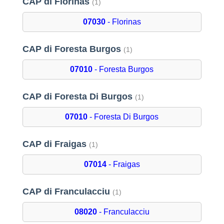
CAP di Florinas
(1)
07030
- Florinas
CAP di Foresta Burgos
(1)
07010
- Foresta Burgos
CAP di Foresta Di Burgos
(1)
07010
- Foresta Di Burgos
CAP di Fraigas
(1)
07014
- Fraigas
CAP di Franculacciu
(1)
08020
- Franculacciu