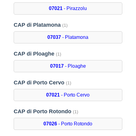
07021
- Pirazzolu
CAP di Platamona
(1)
07037
- Platamona
CAP di Ploaghe
(1)
07017
- Ploaghe
CAP di Porto Cervo
(1)
07021
- Porto Cervo
CAP di Porto Rotondo
(1)
07026
- Porto Rotondo