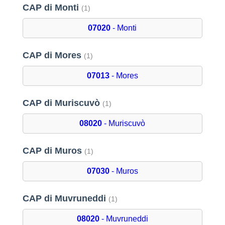
CAP di Monti
(1)
07020
- Monti
CAP di Mores
(1)
07013
- Mores
CAP di Muriscuvò
(1)
08020
- Muriscuvò
CAP di Muros
(1)
07030
- Muros
CAP di Muvruneddi
(1)
08020
- Muvruneddi