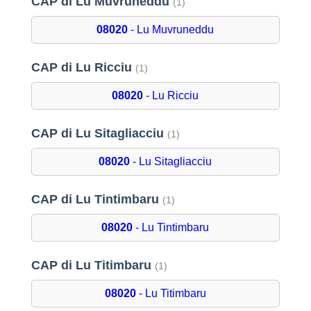
CAP di Lu Muvruneddu
(1)
08020
- Lu Muvruneddu
CAP di Lu Ricciu
(1)
08020
- Lu Ricciu
CAP di Lu Sitagliacciu
(1)
08020
- Lu Sitagliacciu
CAP di Lu Tintimbaru
(1)
08020
- Lu Tintimbaru
CAP di Lu Titimbaru
(1)
08020
- Lu Titimbaru