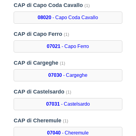
CAP di Capo Coda Cavallo
(1)
08020
- Capo Coda Cavallo
CAP di Capo Ferro
(1)
07021
- Capo Ferro
CAP di Cargeghe
(1)
07030
- Cargeghe
CAP di Castelsardo
(1)
07031
- Castelsardo
CAP di Cheremule
(1)
07040
- Cheremule