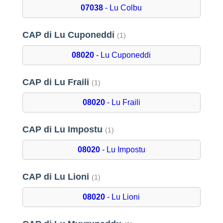
07038
- Lu Colbu
CAP di Lu Cuponeddi
(1)
08020
- Lu Cuponeddi
CAP di Lu Fraili
(1)
08020
- Lu Fraili
CAP di Lu Impostu
(1)
08020
- Lu Impostu
CAP di Lu Lioni
(1)
08020
- Lu Lioni