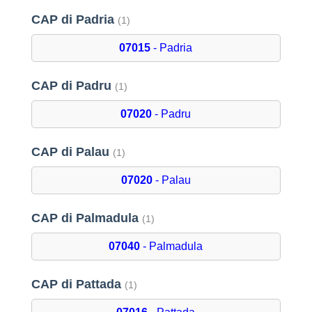
CAP di Padria
(1)
07015
- Padria
CAP di Padru
(1)
07020
- Padru
CAP di Palau
(1)
07020
- Palau
CAP di Palmadula
(1)
07040
- Palmadula
CAP di Pattada
(1)