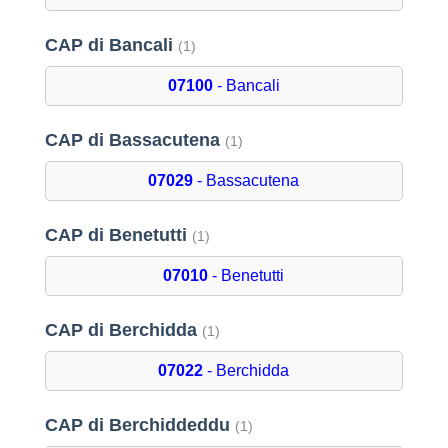
CAP di Bancali
(1)
07100
- Bancali
CAP di Bassacutena
(1)
07029
- Bassacutena
CAP di Benetutti
(1)
07010
- Benetutti
CAP di Berchidda
(1)
07022
- Berchidda
CAP di Berchiddeddu
(1)