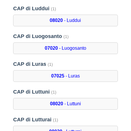
CAP di Luddui
(1)
08020
- Luddui
CAP di Luogosanto
(1)
07020
- Luogosanto
CAP di Luras
(1)
07025
- Luras
CAP di Luttuni
(1)
08020
- Luttuni
CAP di Lutturai
(1)