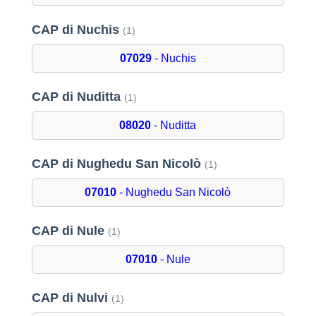
CAP di Nuchis
(1)
07029
- Nuchis
CAP di Nuditta
(1)
08020
- Nuditta
CAP di Nughedu San Nicolò
(1)
07010
- Nughedu San Nicolò
CAP di Nule
(1)
07010
- Nule
CAP di Nulvi
(1)