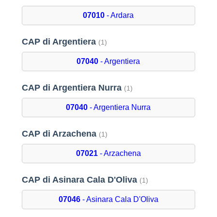
07010
- Ardara
CAP di Argentiera
(1)
07040
- Argentiera
CAP di Argentiera Nurra
(1)
07040
- Argentiera Nurra
CAP di Arzachena
(1)
07021
- Arzachena
CAP di Asinara Cala D'Oliva
(1)
07046
- Asinara Cala D'Oliva