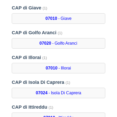
CAP di Giave
(1)
07010
- Giave
CAP di Golfo Aranci
(1)
07020
- Golfo Aranci
CAP di Illorai
(1)
07010
- Illorai
CAP di Isola Di Caprera
(1)
07024
- Isola Di Caprera
CAP di Ittireddu
(1)