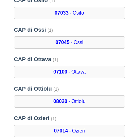
CAP di Osilo
(1)
07033
- Osilo
CAP di Ossi
(1)
07045
- Ossi
CAP di Ottava
(1)
07100
- Ottava
CAP di Ottiolu
(1)
08020
- Ottiolu
CAP di Ozieri
(1)
07014
- Ozieri