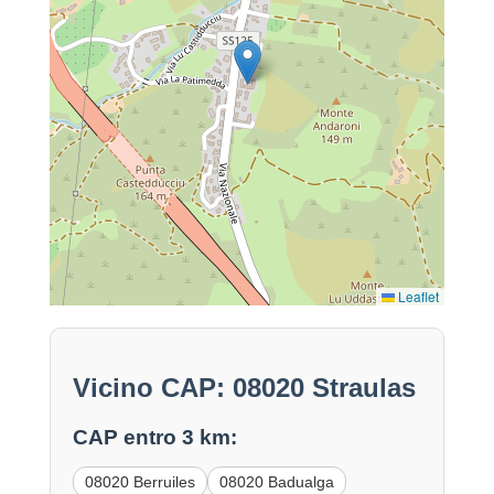
Leaflet
Vicino CAP: 08020 Straulas
CAP entro 3 km:
08020 Berruiles
08020 Badualga