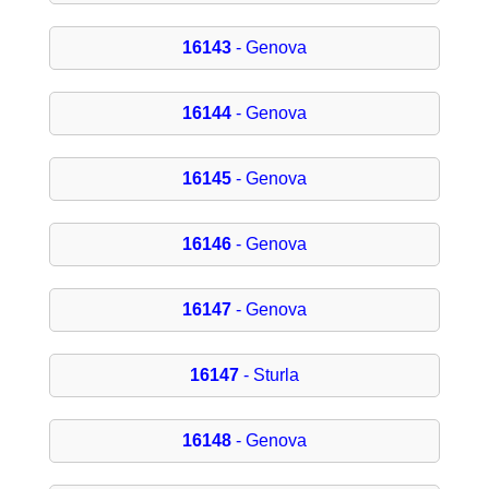
16143
- Genova
16144
- Genova
16145
- Genova
16146
- Genova
16147
- Genova
16147
- Sturla
16148
- Genova