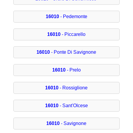
16010
- Pedemonte
16010
- Piccarello
16010
- Ponte Di Savignone
16010
- Prelo
16010
- Rossiglione
16010
- Sant'Olcese
16010
- Savignone