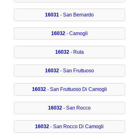
16031
- San Bernardo
16032
- Camogli
16032
- Ruta
16032
- San Fruttuoso
16032
- San Fruttuoso Di Camogli
16032
- San Rocco
16032
- San Rocco Di Camogli