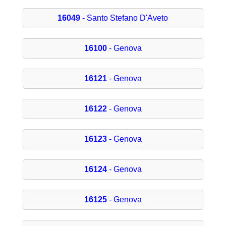
16049
- Santo Stefano D'Aveto
16100
- Genova
16121
- Genova
16122
- Genova
16123
- Genova
16124
- Genova
16125
- Genova