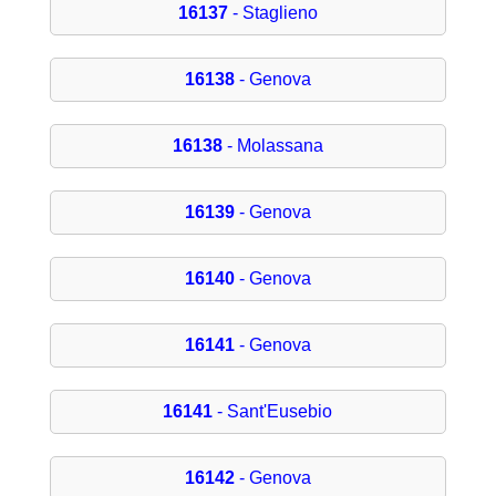
16137
- Staglieno
16138
- Genova
16138
- Molassana
16139
- Genova
16140
- Genova
16141
- Genova
16141
- Sant'Eusebio
16142
- Genova