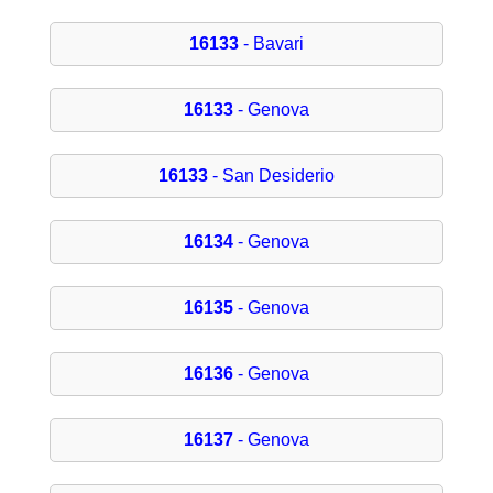
16133
- Bavari
16133
- Genova
16133
- San Desiderio
16134
- Genova
16135
- Genova
16136
- Genova
16137
- Genova