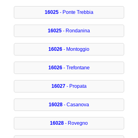
16025
- Ponte Trebbia
16025
- Rondanina
16026
- Montoggio
16026
- Trefontane
16027
- Propata
16028
- Casanova
16028
- Rovegno