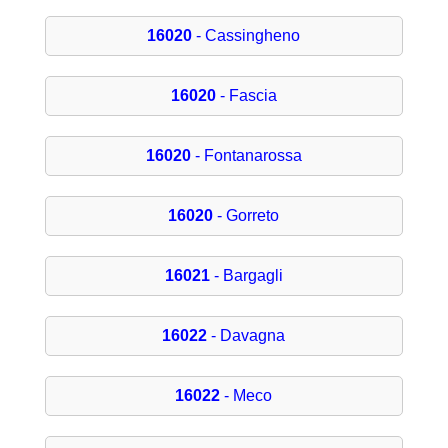
16020
- Cassingheno
16020
- Fascia
16020
- Fontanarossa
16020
- Gorreto
16021
- Bargagli
16022
- Davagna
16022
- Meco