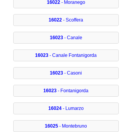
16022
- Moranego
16022
- Scoffera
16023
- Canale
16023
- Canale Fontanigorda
16023
- Casoni
16023
- Fontanigorda
16024
- Lumarzo
16025
- Montebruno