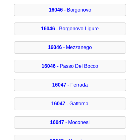
16046
- Borgonovo
16046
- Borgonovo Ligure
16046
- Mezzanego
16046
- Passo Del Bocco
16047
- Ferrada
16047
- Gattorna
16047
- Moconesi