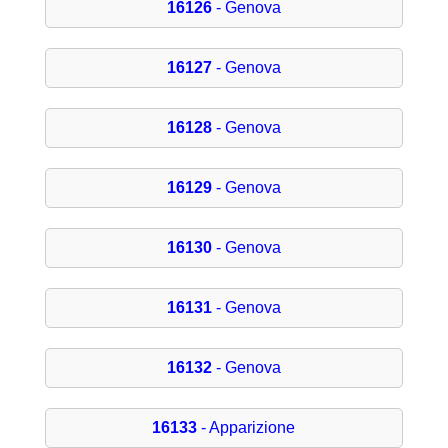
16126
- Genova
16127
- Genova
16128
- Genova
16129
- Genova
16130
- Genova
16131
- Genova
16132
- Genova
16133
- Apparizione