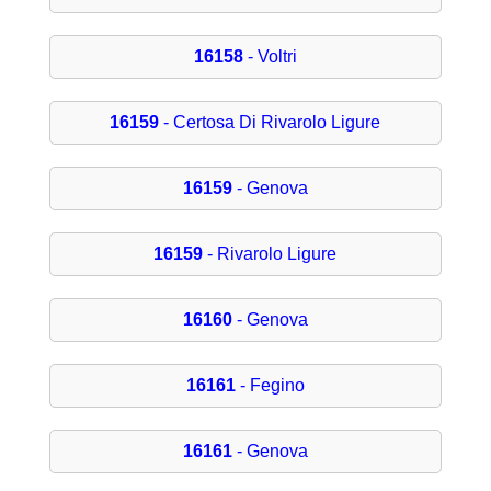
16158
- Voltri
16159
- Certosa Di Rivarolo Ligure
16159
- Genova
16159
- Rivarolo Ligure
16160
- Genova
16161
- Fegino
16161
- Genova