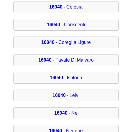
16040
- Celesia
16040
- Conscenti
16040
- Coreglia Ligure
16040
- Favale Di Malvaro
16040
- Isolona
16040
- Leivi
16040
- Ne
16040
- Neirone