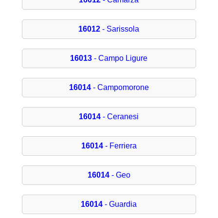
16012
- Sarissola
16013
- Campo Ligure
16014
- Campomorone
16014
- Ceranesi
16014
- Ferriera
16014
- Geo
16014
- Guardia