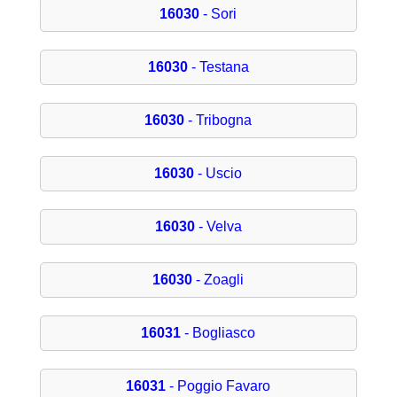
16030
- Sori
16030
- Testana
16030
- Tribogna
16030
- Uscio
16030
- Velva
16030
- Zoagli
16031
- Bogliasco
16031
- Poggio Favaro