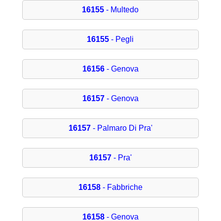
16155
- Multedo
16155
- Pegli
16156
- Genova
16157
- Genova
16157
- Palmaro Di Pra'
16157
- Pra'
16158
- Fabbriche
16158
- Genova