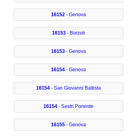
16152
- Genova
16153
- Borzoli
16153
- Genova
16154
- Genova
16154
- San Giovanni Battista
16154
- Sestri Ponente
16155
- Genova