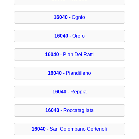
16040
- Ognio
16040
- Orero
16040
- Pian Dei Ratti
16040
- Piandifieno
16040
- Reppia
16040
- Roccatagliata
16040
- San Colombano Certenoli