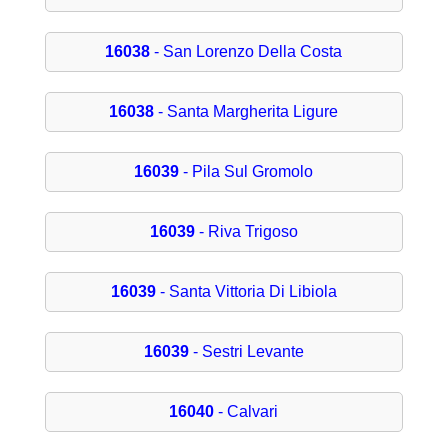
16038
- San Lorenzo Della Costa
16038
- Santa Margherita Ligure
16039
- Pila Sul Gromolo
16039
- Riva Trigoso
16039
- Santa Vittoria Di Libiola
16039
- Sestri Levante
16040
- Calvari