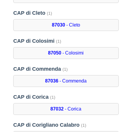
CAP di Cleto
(1)
87030
- Cleto
CAP di Colosimi
(1)
87050
- Colosimi
CAP di Commenda
(1)
87036
- Commenda
CAP di Corica
(1)
87032
- Corica
CAP di Corigliano Calabro
(1)