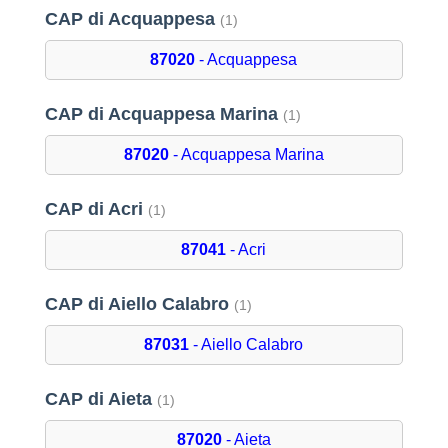
CAP di Acquappesa
(1)
87020
- Acquappesa
CAP di Acquappesa Marina
(1)
87020
- Acquappesa Marina
CAP di Acri
(1)
87041
- Acri
CAP di Aiello Calabro
(1)
87031
- Aiello Calabro
CAP di Aieta
(1)
87020
- Aieta