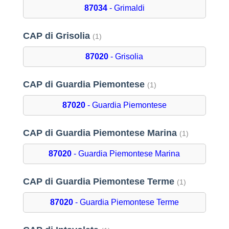
87034
- Grimaldi
CAP di Grisolia
(1)
87020
- Grisolia
CAP di Guardia Piemontese
(1)
87020
- Guardia Piemontese
CAP di Guardia Piemontese Marina
(1)
87020
- Guardia Piemontese Marina
CAP di Guardia Piemontese Terme
(1)
87020
- Guardia Piemontese Terme