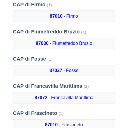
CAP di Firmo
(1)
87010
- Firmo
CAP di Fiumefreddo Bruzio
(1)
87030
- Fiumefreddo Bruzio
CAP di Fosse
(1)
87027
- Fosse
CAP di Francavilla Marittima
(1)
87072
- Francavilla Marittima
CAP di Frascineto
(1)
87010
- Frascineto