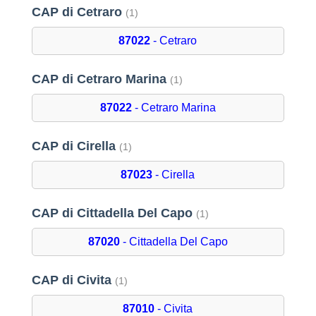
CAP di Cetraro
(1)
87022
- Cetraro
CAP di Cetraro Marina
(1)
87022
- Cetraro Marina
CAP di Cirella
(1)
87023
- Cirella
CAP di Cittadella Del Capo
(1)
87020
- Cittadella Del Capo
CAP di Civita
(1)
87010
- Civita