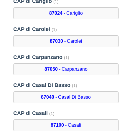
CAP di Cariglio
(1)
87024
- Cariglio
CAP di Carolei
(1)
87030
- Carolei
CAP di Carpanzano
(1)
87050
- Carpanzano
CAP di Casal Di Basso
(1)
87040
- Casal Di Basso
CAP di Casali
(1)
87100
- Casali