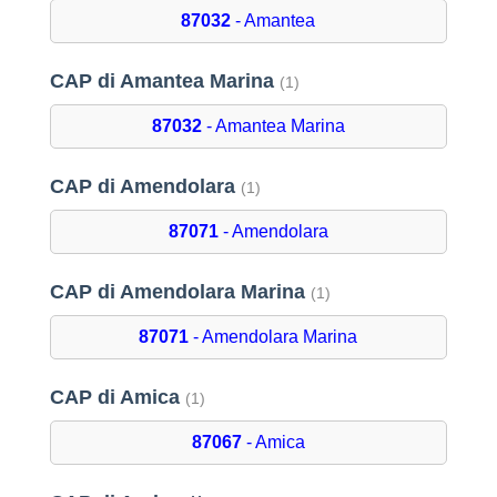
87032
- Amantea
CAP di Amantea Marina
(1)
87032
- Amantea Marina
CAP di Amendolara
(1)
87071
- Amendolara
CAP di Amendolara Marina
(1)
87071
- Amendolara Marina
CAP di Amica
(1)
87067
- Amica