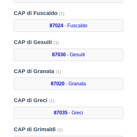
CAP di Fuscaldo
(1)
87024
- Fuscaldo
CAP di Gesuiti
(1)
87030
- Gesuiti
CAP di Granata
(1)
87020
- Granata
CAP di Greci
(1)
87035
- Greci
CAP di Grimaldi
(1)