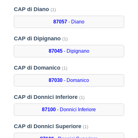
CAP di Diano
(1)
87057
- Diano
CAP di Dipignano
(1)
87045
- Dipignano
CAP di Domanico
(1)
87030
- Domanico
CAP di Donnici Inferiore
(1)
87100
- Donnici Inferiore
CAP di Donnici Superiore
(1)