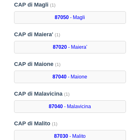
CAP di Magli
(1)
87050
- Magli
CAP di Maiera'
(1)
87020
- Maiera'
CAP di Maione
(1)
87040
- Maione
CAP di Malavicina
(1)
87040
- Malavicina
CAP di Malito
(1)
87030
- Malito