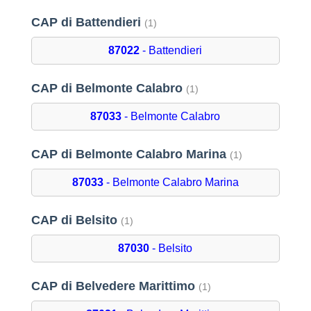
CAP di Battendieri
(1)
87022
- Battendieri
CAP di Belmonte Calabro
(1)
87033
- Belmonte Calabro
CAP di Belmonte Calabro Marina
(1)
87033
- Belmonte Calabro Marina
CAP di Belsito
(1)
87030
- Belsito
CAP di Belvedere Marittimo
(1)