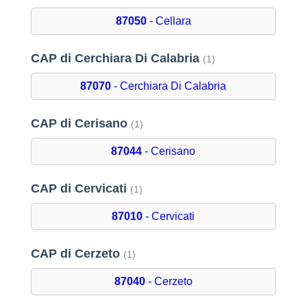
87050
- Cellara
CAP di Cerchiara Di Calabria
(1)
87070
- Cerchiara Di Calabria
CAP di Cerisano
(1)
87044
- Cerisano
CAP di Cervicati
(1)
87010
- Cervicati
CAP di Cerzeto
(1)
87040
- Cerzeto