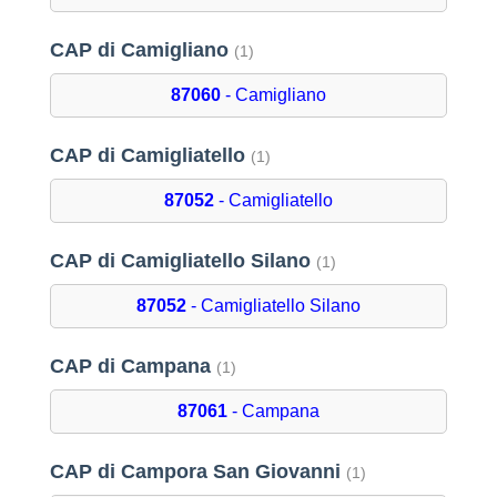
CAP di Camigliano
(1)
87060
- Camigliano
CAP di Camigliatello
(1)
87052
- Camigliatello
CAP di Camigliatello Silano
(1)
87052
- Camigliatello Silano
CAP di Campana
(1)
87061
- Campana
CAP di Campora San Giovanni
(1)