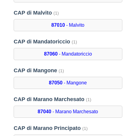
CAP di Malvito
(1)
87010
- Malvito
CAP di Mandatoriccio
(1)
87060
- Mandatoriccio
CAP di Mangone
(1)
87050
- Mangone
CAP di Marano Marchesato
(1)
87040
- Marano Marchesato
CAP di Marano Principato
(1)