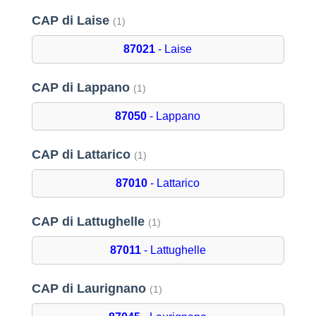
CAP di Laise
(1)
87021
- Laise
CAP di Lappano
(1)
87050
- Lappano
CAP di Lattarico
(1)
87010
- Lattarico
CAP di Lattughelle
(1)
87011
- Lattughelle
CAP di Laurignano
(1)