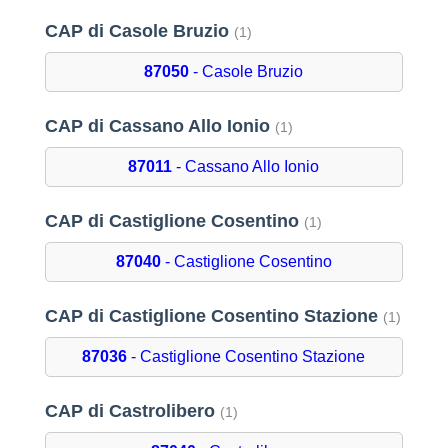
CAP di Casole Bruzio
(1)
87050
- Casole Bruzio
CAP di Cassano Allo Ionio
(1)
87011
- Cassano Allo Ionio
CAP di Castiglione Cosentino
(1)
87040
- Castiglione Cosentino
CAP di Castiglione Cosentino Stazione
(1)
87036
- Castiglione Cosentino Stazione
CAP di Castrolibero
(1)