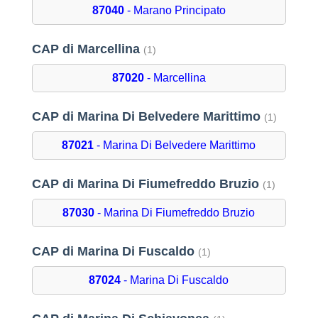
87040
- Marano Principato
CAP di Marcellina
(1)
87020
- Marcellina
CAP di Marina Di Belvedere Marittimo
(1)
87021
- Marina Di Belvedere Marittimo
CAP di Marina Di Fiumefreddo Bruzio
(1)
87030
- Marina Di Fiumefreddo Bruzio
CAP di Marina Di Fuscaldo
(1)
87024
- Marina Di Fuscaldo