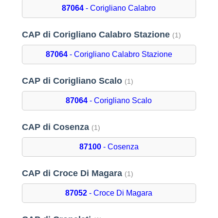
87064
- Corigliano Calabro
CAP di Corigliano Calabro Stazione
(1)
87064
- Corigliano Calabro Stazione
CAP di Corigliano Scalo
(1)
87064
- Corigliano Scalo
CAP di Cosenza
(1)
87100
- Cosenza
CAP di Croce Di Magara
(1)
87052
- Croce Di Magara