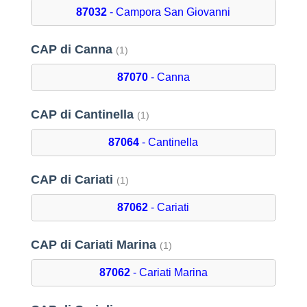
87032
- Campora San Giovanni
CAP di Canna
(1)
87070
- Canna
CAP di Cantinella
(1)
87064
- Cantinella
CAP di Cariati
(1)
87062
- Cariati
CAP di Cariati Marina
(1)
87062
- Cariati Marina