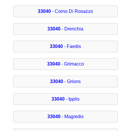
33040
- Corno Di Rosazzo
33040
- Drenchia
33040
- Faedis
33040
- Grimacco
33040
- Grions
33040
- Ipplis
33040
- Magredis