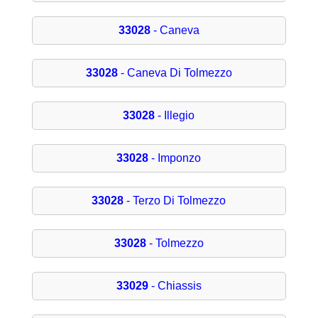
33028
- Caneva
33028
- Caneva Di Tolmezzo
33028
- Illegio
33028
- Imponzo
33028
- Terzo Di Tolmezzo
33028
- Tolmezzo
33029
- Chiassis