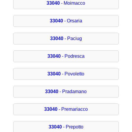
33040
- Moimacco
33040
- Orsaria
33040
- Paciug
33040
- Podresca
33040
- Povoletto
33040
- Pradamano
33040
- Premariacco
33040
- Prepotto