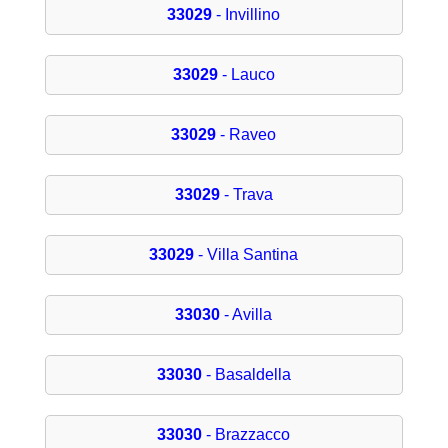
33029
- Invillino
33029
- Lauco
33029
- Raveo
33029
- Trava
33029
- Villa Santina
33030
- Avilla
33030
- Basaldella
33030
- Brazzacco