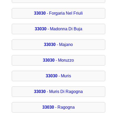
33030
- Forgaria Nel Friuli
33030
- Madonna Di Buja
33030
- Majano
33030
- Moruzzo
33030
- Muris
33030
- Muris Di Ragogna
33030
- Ragogna