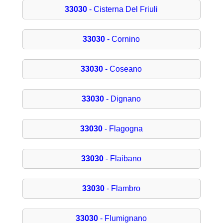
33030
- Cisterna Del Friuli
33030
- Cornino
33030
- Coseano
33030
- Dignano
33030
- Flagogna
33030
- Flaibano
33030
- Flambro
33030
- Flumignano