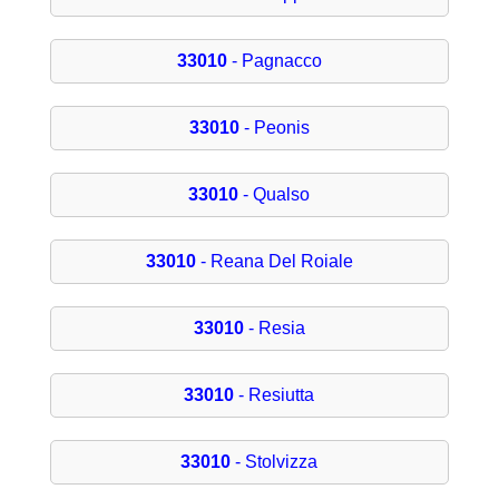
33010
- Pagnacco
33010
- Peonis
33010
- Qualso
33010
- Reana Del Roiale
33010
- Resia
33010
- Resiutta
33010
- Stolvizza