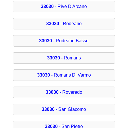
33030
- Rive D'Arcano
33030
- Rodeano
33030
- Rodeano Basso
33030
- Romans
33030
- Romans Di Varmo
33030
- Roveredo
33030
- San Giacomo
33030
- San Pietro