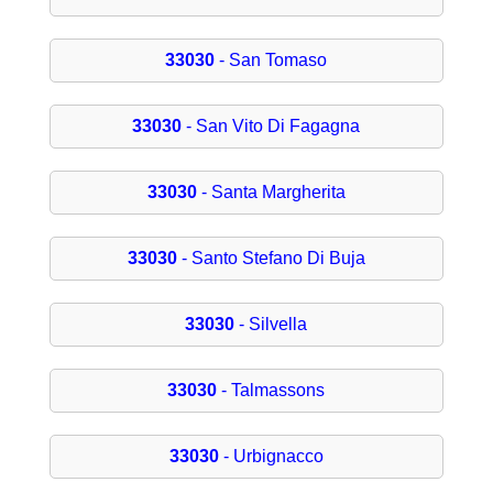
33030
- San Tomaso
33030
- San Vito Di Fagagna
33030
- Santa Margherita
33030
- Santo Stefano Di Buja
33030
- Silvella
33030
- Talmassons
33030
- Urbignacco