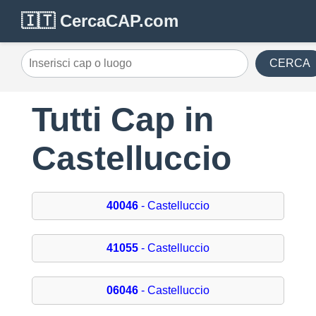
🇮🇹 CercaCAP.com
CERCA
Tutti Cap in
Castelluccio
40046
- Castelluccio
41055
- Castelluccio
06046
- Castelluccio