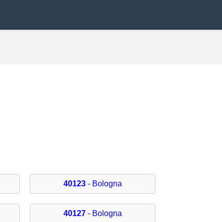
40123
- Bologna
40127
- Bologna