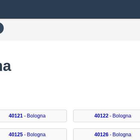
na
40121
- Bologna
40122
- Bologna
40125
- Bologna
40126
- Bologna