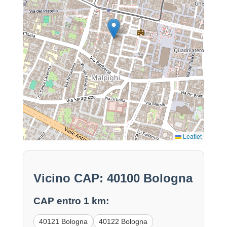
Leaflet
Vicino CAP: 40100 Bologna
CAP entro 1 km:
40121 Bologna
40122 Bologna