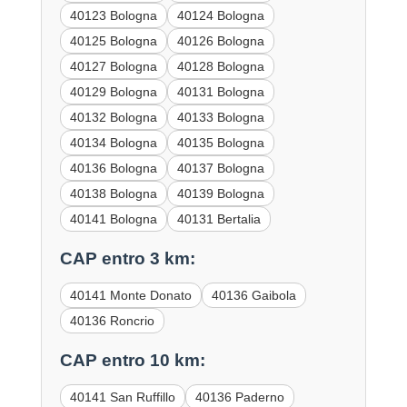
40123 Bologna
40124 Bologna
40125 Bologna
40126 Bologna
40127 Bologna
40128 Bologna
40129 Bologna
40131 Bologna
40132 Bologna
40133 Bologna
40134 Bologna
40135 Bologna
40136 Bologna
40137 Bologna
40138 Bologna
40139 Bologna
40141 Bologna
40131 Bertalia
CAP entro 3 km:
40141 Monte Donato
40136 Gaibola
40136 Roncrio
CAP entro 10 km:
40141 San Ruffillo
40136 Paderno