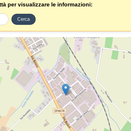
ittà per visualizzare le informazioni:
Cerca