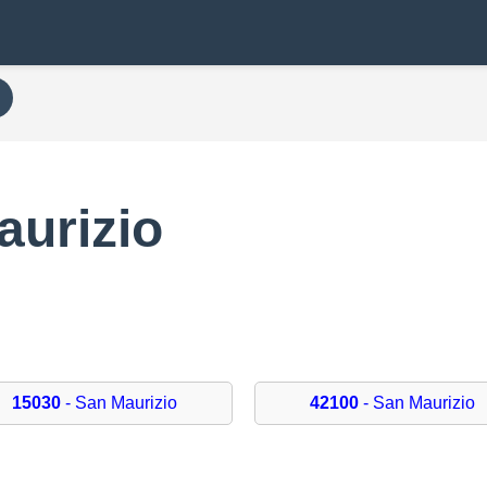
aurizio
15030
- San Maurizio
42100
- San Maurizio