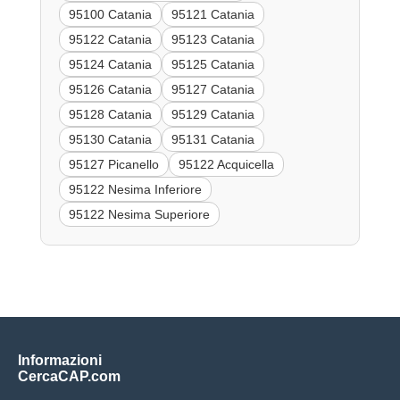
95100 Catania
95121 Catania
95122 Catania
95123 Catania
95124 Catania
95125 Catania
95126 Catania
95127 Catania
95128 Catania
95129 Catania
95130 Catania
95131 Catania
95127 Picanello
95122 Acquicella
95122 Nesima Inferiore
95122 Nesima Superiore
Informazioni
CercaCAP.com