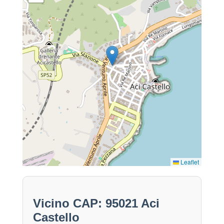
Leaflet
Vicino CAP: 95021 Aci
Castello