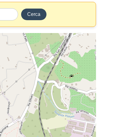
Cerca