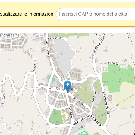
isualizzare le informazioni: