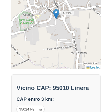
Leaflet
Vicino CAP: 95010 Linera
CAP entro 3 km:
95024 Pennisi