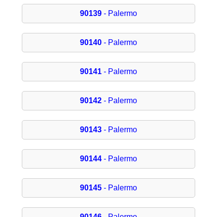
90139
- Palermo
90140
- Palermo
90141
- Palermo
90142
- Palermo
90143
- Palermo
90144
- Palermo
90145
- Palermo
90146
- Palermo