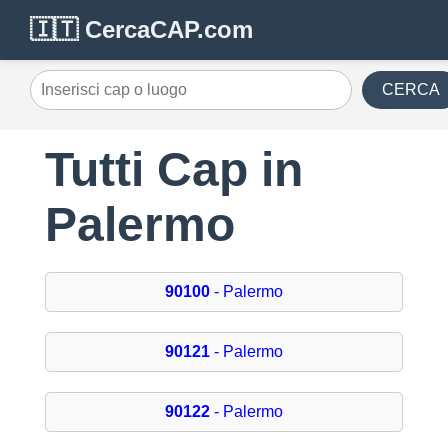
🇮🇹 CercaCAP.com
CERCA
Tutti Cap in
Palermo
90100
- Palermo
90121
- Palermo
90122
- Palermo