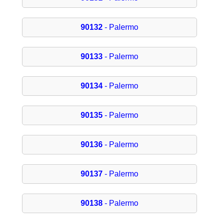
90132
- Palermo
90133
- Palermo
90134
- Palermo
90135
- Palermo
90136
- Palermo
90137
- Palermo
90138
- Palermo