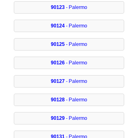
90123
- Palermo
90124
- Palermo
90125
- Palermo
90126
- Palermo
90127
- Palermo
90128
- Palermo
90129
- Palermo
90131
- Palermo