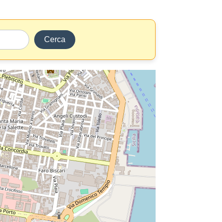
Cerca