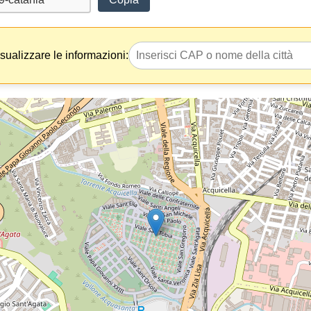
isualizzare le informazioni: