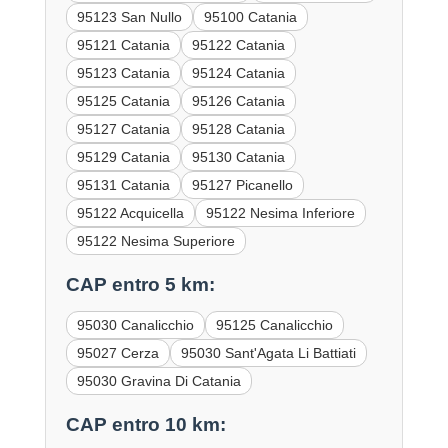
95123 San Nullo
95100 Catania
95121 Catania
95122 Catania
95123 Catania
95124 Catania
95125 Catania
95126 Catania
95127 Catania
95128 Catania
95129 Catania
95130 Catania
95131 Catania
95127 Picanello
95122 Acquicella
95122 Nesima Inferiore
95122 Nesima Superiore
CAP entro 5 km:
95030 Canalicchio
95125 Canalicchio
95027 Cerza
95030 Sant'Agata Li Battiati
95030 Gravina Di Catania
CAP entro 10 km: