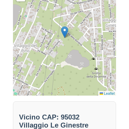
Leaflet
Vicino CAP: 95032
Villaggio Le Ginestre