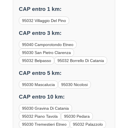
CAP entro 1 km:
95032 Villaggio Del Pino
CAP entro 3 km:
95040 Camporotondo Etneo
95030 San Pietro Clarenza
95032 Belpasso
95032 Borrello Di Catania
CAP entro 5 km:
95030 Mascalucia
95030 Nicolosi
CAP entro 10 km:
95030 Gravina Di Catania
95032 Piano Tavola
95030 Pedara
95030 Tremestieri Etneo
95032 Palazzolo