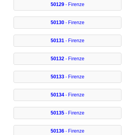
50129
- Firenze
50130
- Firenze
50131
- Firenze
50132
- Firenze
50133
- Firenze
50134
- Firenze
50135
- Firenze
50136
- Firenze