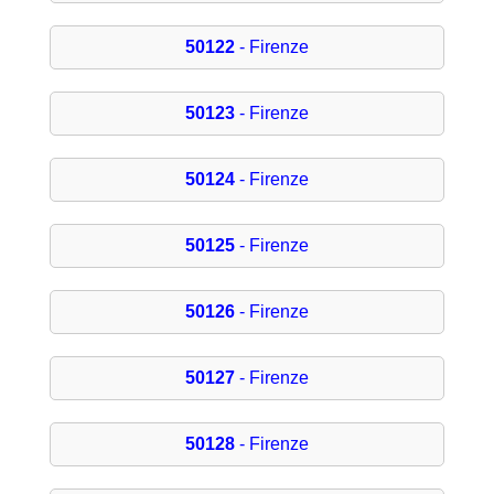
50122
- Firenze
50123
- Firenze
50124
- Firenze
50125
- Firenze
50126
- Firenze
50127
- Firenze
50128
- Firenze