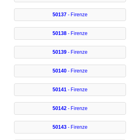
50137
- Firenze
50138
- Firenze
50139
- Firenze
50140
- Firenze
50141
- Firenze
50142
- Firenze
50143
- Firenze