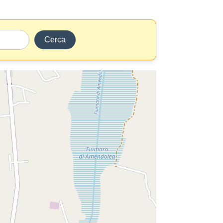
Cerca