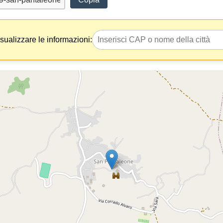
isualizzare le informazioni: