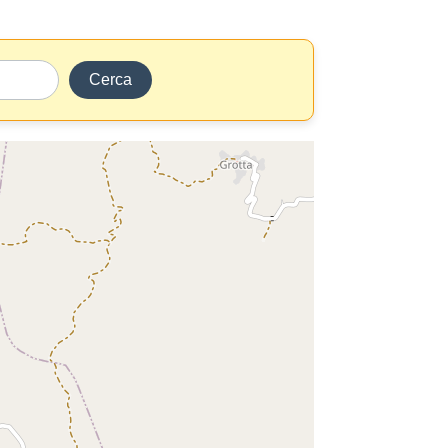
Cerca