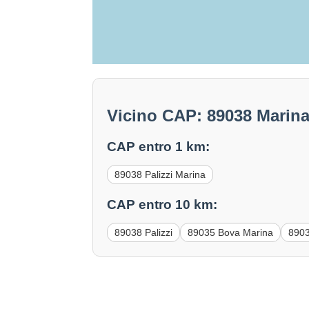
Vicino CAP: 89038 Marina 
CAP entro 1 km:
89038 Palizzi Marina
CAP entro 10 km:
89038 Palizzi
89035 Bova Marina
8903