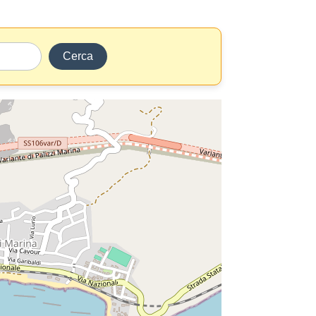
Cerca