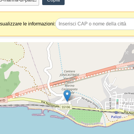
isualizzare le informazioni: