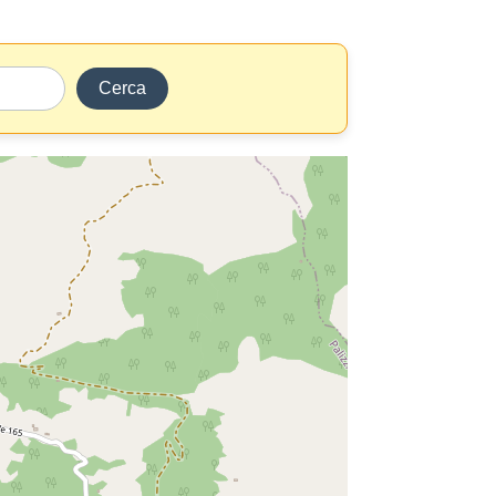
Cerca