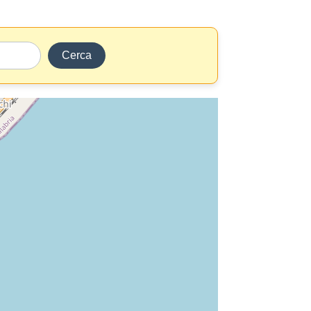
Cerca