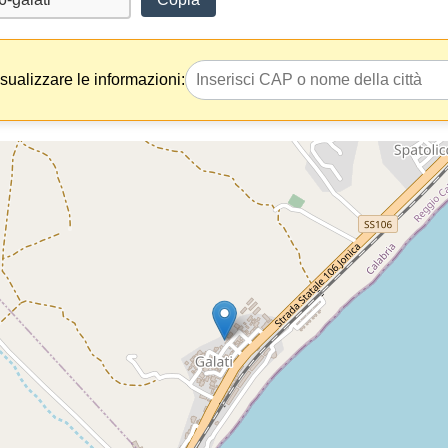
isualizzare le informazioni: