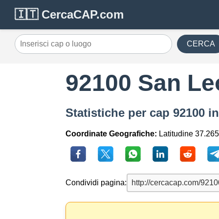
🇮🇹 CercaCAP.com
CERCA
92100 San Le
Statistiche per cap 92100 
Coordinate Geografiche:
Latitudine 37.265
Condividi pagina: