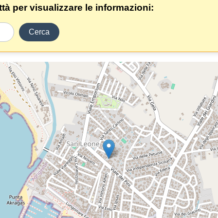
ittà per visualizzare le informazioni:
Cerca