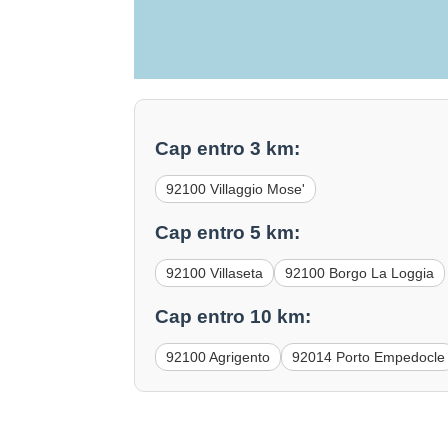
Cap entro 3 km:
92100 Villaggio Mose'
Cap entro 5 km:
92100 Villaseta
92100 Borgo La Loggia
Cap entro 10 km:
92100 Agrigento
92014 Porto Empedocle