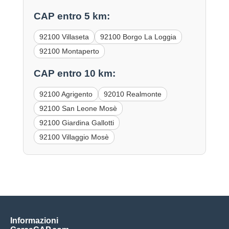
CAP entro 5 km:
92100 Villaseta
92100 Borgo La Loggia
92100 Montaperto
CAP entro 10 km:
92100 Agrigento
92010 Realmonte
92100 San Leone Mosè
92100 Giardina Gallotti
92100 Villaggio Mosè
Informazioni