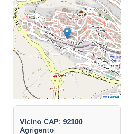
Leaflet
Vicino CAP: 92100
Agrigento