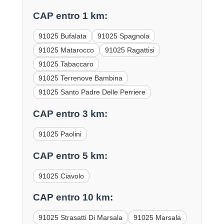
CAP entro 1 km:
91025 Bufalata
91025 Spagnola
91025 Matarocco
91025 Ragattisi
91025 Tabaccaro
91025 Terrenove Bambina
91025 Santo Padre Delle Perriere
CAP entro 3 km:
91025 Paolini
CAP entro 5 km:
91025 Ciavolo
CAP entro 10 km:
91025 Strasatti Di Marsala
91025 Marsala