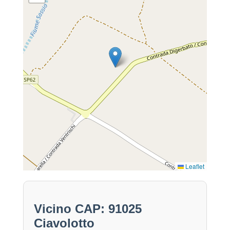
Leaflet
Vicino CAP: 91025
Ciavolotto