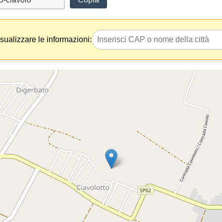
isualizzare le informazioni: