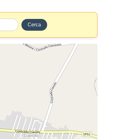
Cerca