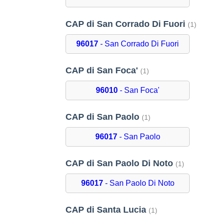
CAP di San Corrado Di Fuori
(1)
96017
- San Corrado Di Fuori
CAP di San Foca'
(1)
96010
- San Foca'
CAP di San Paolo
(1)
96017
- San Paolo
CAP di San Paolo Di Noto
(1)
96017
- San Paolo Di Noto
CAP di Santa Lucia
(1)