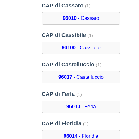
CAP di Cassaro
(1)
96010
- Cassaro
CAP di Cassibile
(1)
96100
- Cassibile
CAP di Castelluccio
(1)
96017
- Castelluccio
CAP di Ferla
(1)
96010
- Ferla
CAP di Floridia
(1)
96014
- Floridia