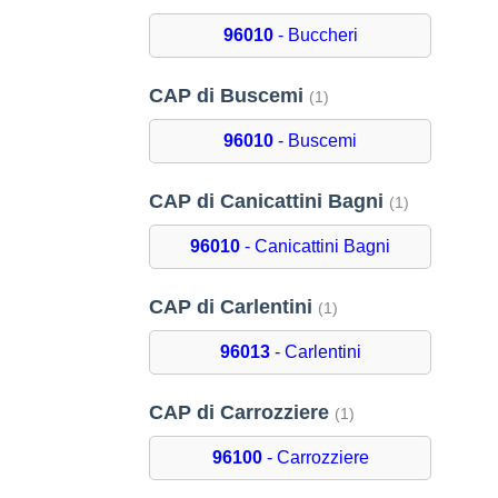
96010
- Buccheri
CAP di Buscemi
(1)
96010
- Buscemi
CAP di Canicattini Bagni
(1)
96010
- Canicattini Bagni
CAP di Carlentini
(1)
96013
- Carlentini
CAP di Carrozziere
(1)
96100
- Carrozziere