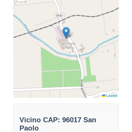
Leaflet
Vicino CAP: 96017 San
Paolo