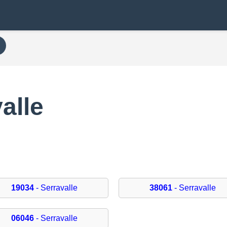
alle
19034
- Serravalle
38061
- Serravalle
06046
- Serravalle