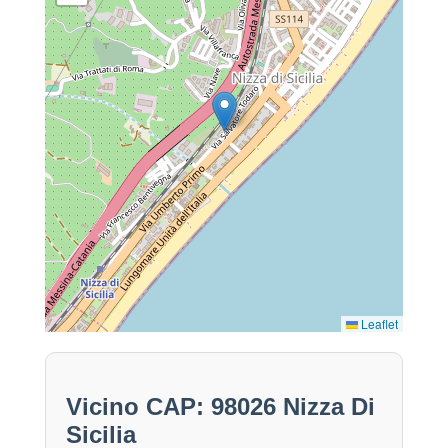
Leaflet
Vicino CAP: 98026 Nizza Di
Sicilia