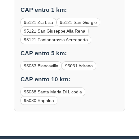
CAP entro 1 km:
95121 Zia Lisa
95121 San Giorgio
95121 San Giuseppe Alla Rena
95121 Fontanarossa Aereoporto
CAP entro 5 km:
95033 Biancavilla
95031 Adrano
CAP entro 10 km:
95038 Santa Maria Di Licodia
95030 Ragalna