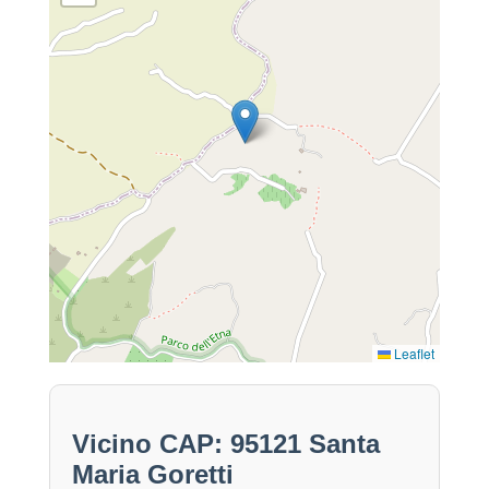
Leaflet
Vicino CAP: 95121 Santa
Maria Goretti