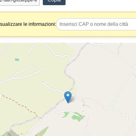
isualizzare le informazioni: