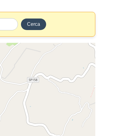
Cerca