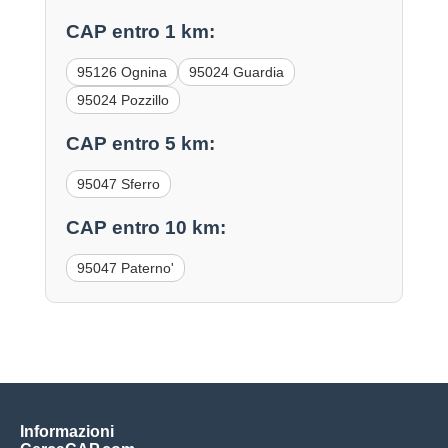
CAP entro 1 km:
95126 Ognina
95024 Guardia
95024 Pozzillo
CAP entro 5 km:
95047 Sferro
CAP entro 10 km:
95047 Paterno'
Informazioni