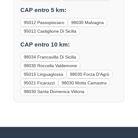
CAP entro 5 km:
95012 Passopisciaro
98030 Malvagna
95012 Castiglione Di Sicilia
CAP entro 10 km:
98034 Francavilla Di Sicilia
98030 Roccella Valdemone
95015 Linguaglossa
98030 Forza D'Agrò
95021 Ficarazzi
98030 Motta Camastra
98030 Santa Domenica Vittoria