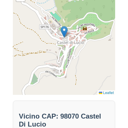
Leaflet
Vicino CAP: 98070 Castel
Di Lucio