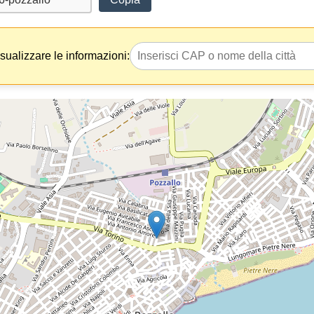
isualizzare le informazioni: