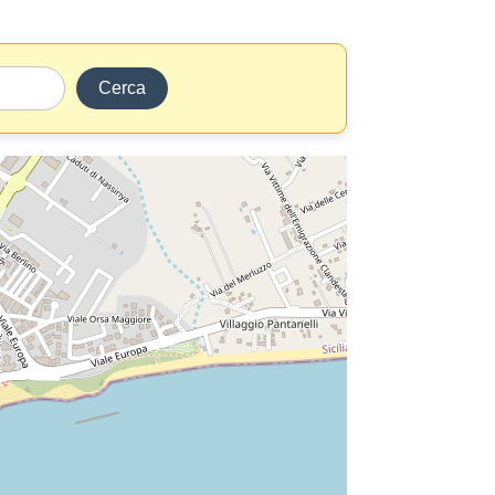
Cerca