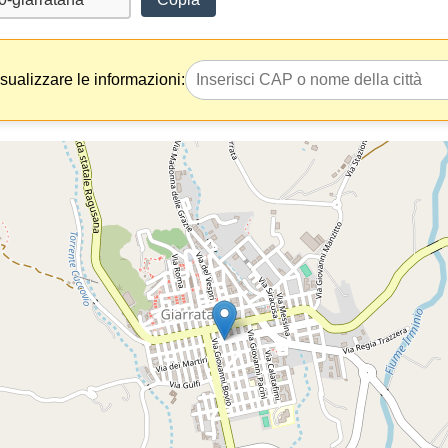
isualizzare le informazioni: