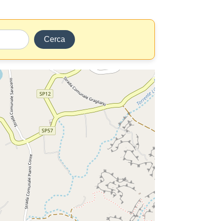
Cerca