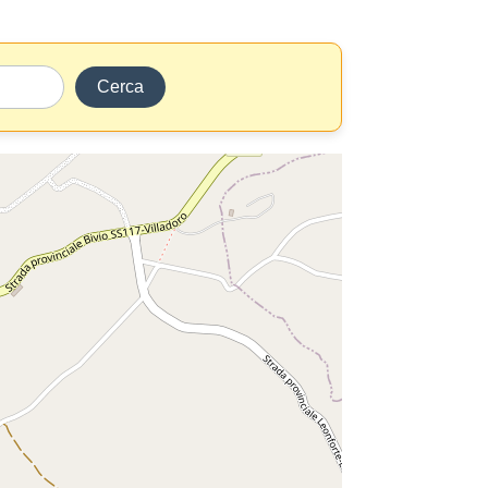
Cerca