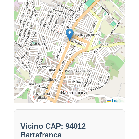
Leaflet
Vicino CAP: 94012
Barrafranca