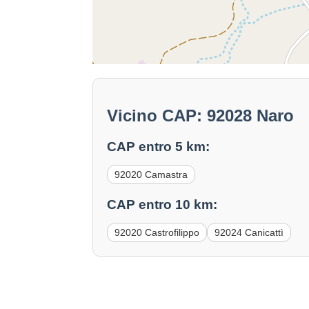
Vicino CAP: 92028 Naro
CAP entro 5 km:
92020 Camastra
CAP entro 10 km:
92020 Castrofilippo
92024 Canicattì