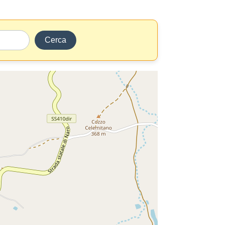
Cerca