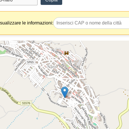
isualizzare le informazioni: