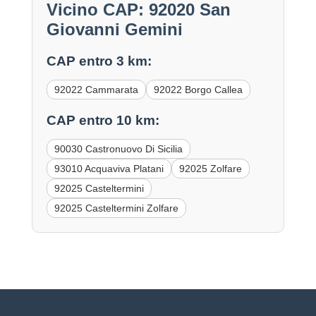
Vicino CAP: 92020 San
Giovanni Gemini
CAP entro 3 km:
92022 Cammarata
92022 Borgo Callea
CAP entro 10 km:
90030 Castronuovo Di Sicilia
93010 Acquaviva Platani
92025 Zolfare
92025 Casteltermini
92025 Casteltermini Zolfare